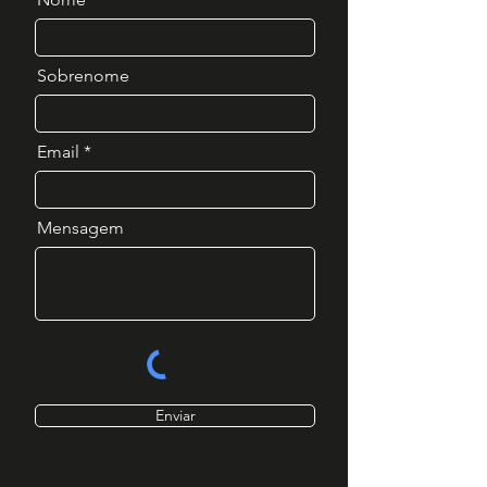
Sobrenome
Email
Mensagem
Enviar