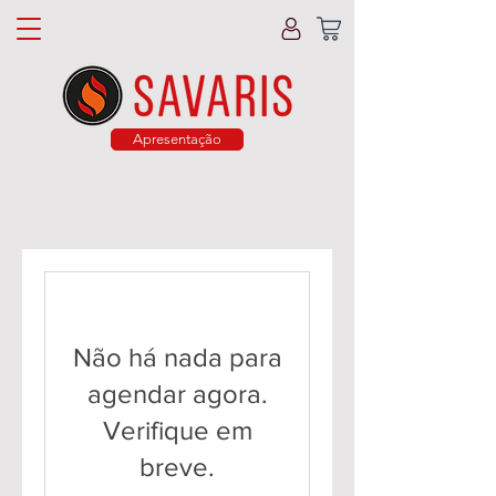
Apresentação
Não há nada para
agendar agora.
Verifique em
breve.